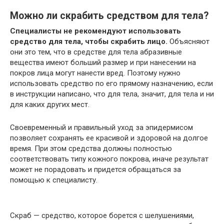
Можно ли скрабить средством для тела?
Специалисты не рекомендуют использовать
средство для тела, чтобы скрабить лицо.
Объясняют
они это тем, что в средстве для тела абразивные
вещества имеют больший размер и при нанесении на
покров лица могут нанести вред. Поэтому нужно
использовать средство по его прямому назначению, если
в инструкции написано, что для тела, значит, для тела и ни
для каких других мест.
Своевременный и правильный уход за эпидермисом
позволяет сохранять ее красивой и здоровой на долгое
время. При этом средства должны полностью
соответствовать типу кожного покрова, иначе результат
может не порадовать и придется обращаться за
помощью к специалисту.
Скраб — средство, которое борется с шелушениями,