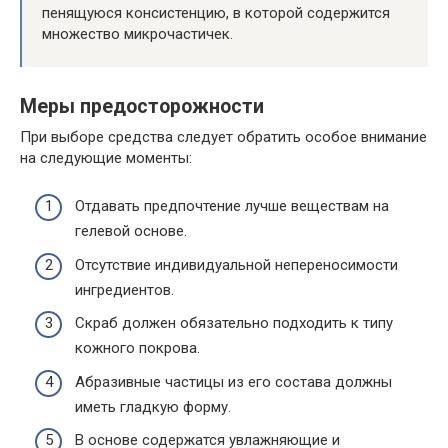
пенящуюся консистенцию, в которой содержится
множество микрочастичек.
Меры предосторожности
При выборе средства следует обратить особое внимание
на следующие моменты:
Отдавать предпочтение лучше веществам на
гелевой основе.
Отсутствие индивидуальной непереносимости
ингредиентов.
Скраб должен обязательно подходить к типу
кожного покрова.
Абразивные частицы из его состава должны
иметь гладкую форму.
В основе содержатся увлажняющие и