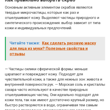
Основным активным элементом скрабов являются
твердые микрочастицы, которые как раз и
отшелушивают кожу. Выделяют частицы природного и
синтетического происхождения: выбор зависит от типа
кожи и индивидуальных предпочтений.
Читайте также:
Как сделать рисовую маску
для лица из муки? Полезные свойства и
отзывы
— Частицы силики сферической формы: меньше
царапают и повреждают кожу. Подходят для
чувствительной кожи, а также для нежных зон: живота и
внутренней поверхности рук. — Морская соль и кристаллы
сахара часто используют в качестве природных
отшелушивающих частиц. Они идеально подходят для
кожи тела, так как имеют достаточно крупный размер, но
быстро растворяются в воде, ограничивая тем самым