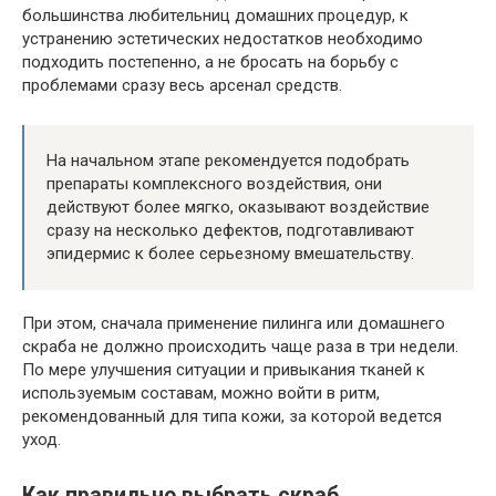
большинства любительниц домашних процедур, к
устранению эстетических недостатков необходимо
подходить постепенно, а не бросать на борьбу с
проблемами сразу весь арсенал средств.
На начальном этапе рекомендуется подобрать
препараты комплексного воздействия, они
действуют более мягко, оказывают воздействие
сразу на несколько дефектов, подготавливают
эпидермис к более серьезному вмешательству.
При этом, сначала применение пилинга или домашнего
скраба не должно происходить чаще раза в три недели.
По мере улучшения ситуации и привыкания тканей к
используемым составам, можно войти в ритм,
рекомендованный для типа кожи, за которой ведется
уход.
Как правильно выбрать скраб