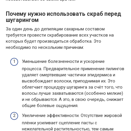
Почему нужно использовать скраб перед
шугарингом
За один день до депиляции сахарным составом
требуется провести скрабирование всех участков на
которых будет производиться обработка. Это
необходимо по нескольким причинам:
Уменьшение болезненности и ускорение
процесса. Предварительное применение пилингов
удаляет омертвевшие частички эпидермиса и
высвобождает волоски, приподнимая их. Это
облегчает процедуру шугаринга за счёт того, что
волосы лучше захватываются (особенно мелкие)
и не обрываются. А это, в свою очередь, снижает
общие болевые ощущения.
Увеличение эффективности. Отсутствие жировой
плёнки усиливает сцепление пасты с
нежелательной растительностью, тем самым