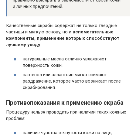
правильно выбирать в зависимости от своей кожи
и личных предпочтений.
Качественные скрабы содержат не только твердые
частицы и мягкую основу, но и
вспомогательные
компоненты, применение которых способствуют
лучшему уходу:
натуральные масла отлично увлажняют
поверхность кожи;
пантенол или аллантоин мягко снимают
раздражение, которое часто возникает после
скрабирования.
Противопоказания к применению скраба
Процедуру нельзя проводить при наличии таких кожных
проблем:
наличие чувства стянутости кожи на лице;