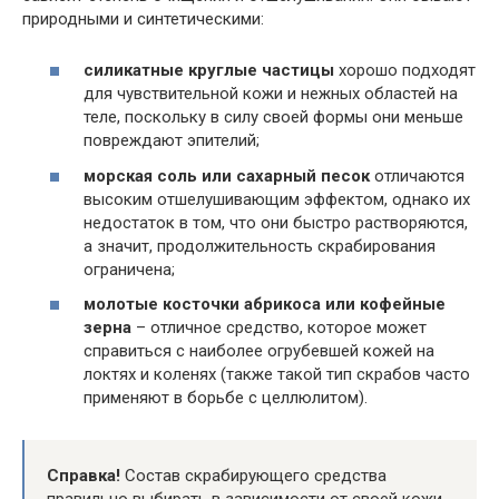
природными и синтетическими:
силикатные круглые частицы
хорошо подходят
для чувствительной кожи и нежных областей на
теле, поскольку в силу своей формы они меньше
повреждают эпителий;
морская соль или сахарный песок
отличаются
высоким отшелушивающим эффектом, однако их
недостаток в том, что они быстро растворяются,
а значит, продолжительность скрабирования
ограничена;
молотые косточки абрикоса или кофейные
зерна
– отличное средство, которое может
справиться с наиболее огрубевшей кожей на
локтях и коленях (также такой тип скрабов часто
применяют в борьбе с целлюлитом).
Справка!
Состав скрабирующего средства