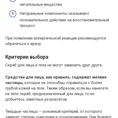
питательные вещества.
Натуральные компоненты оказывают
положительное действие на восстановительный
процесс.
При появлении аллергической реакции рекомендуется
обратиться к врачу.
Критерии выбора
Скраб для лица и тела не могут заменить друг друга.
Средства для лица, как правило, содержат мелкие
частицы,
которые не способны справиться с более
грубой кожей на теле. Таким образом, если вы нанесете
на тело скраб, предназначенный для лица, то не
добьетесь заметных результатов.
Твердые частицы – основный критерий, от которого
зависит степень очищения и отшелушивания. Они бывают