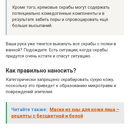
Кроме того, кремовые скрабы могут содержать
потенциально комедогенные компоненты и в
результате забить поры и спровоцировать ещё
больше высыпаний.
Ваша рука уже тянется выкинуть все скрабы с полки в
ванной? Подождите. Есть ситуации, когда скрабы
придутся очень кстати и спасут ситуацию.
Как правильно наносить?
Категорически запрещено скрабировать сухую кожу,
поскольку это приведет к образованию микротравм и
повреждений эпителия.
Читайте также:
Маски из хны для кожи лица –
рецепты с бесцветной и белой