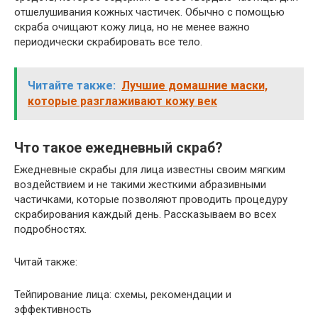
отшелушивания кожных частичек. Обычно с помощью
скраба очищают кожу лица, но не менее важно
периодически скрабировать все тело.
Читайте также:
Лучшие домашние маски,
которые разглаживают кожу век
Что такое ежедневный скраб?
Ежедневные скрабы для лица известны своим мягким
воздействием и не такими жесткими абразивными
частичками, которые позволяют проводить процедуру
скрабирования каждый день. Рассказываем во всех
подробностях.
Читай также:
Тейпирование лица: схемы, рекомендации и
эффективность