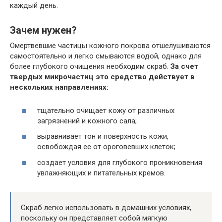
каждый день.
Зачем нужен?
Омертвевшие частицы кожного покрова отшелушиваются
самостоятельно и легко смываются водой, однако для
более глубокого очищения необходим скраб.
За счет
твердых микрочастиц это средство действует в
нескольких направлениях:
тщательно очищает кожу от различных
загрязнений и кожного сала;
выравнивает тон и поверхность кожи,
освобождая ее от ороговевших клеток;
создает условия для глубокого проникновения
увлажняющих и питательных кремов.
Скраб легко использовать в домашних условиях,
поскольку он представляет собой мягкую