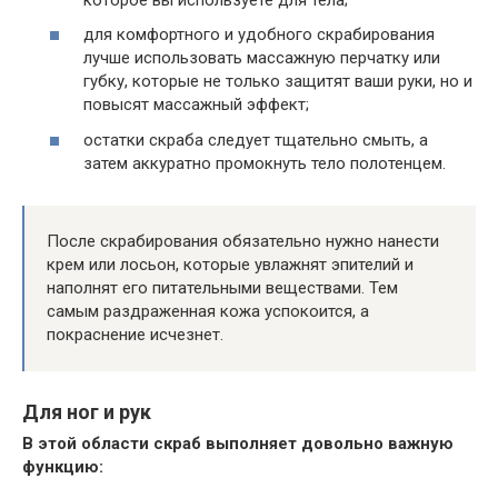
для комфортного и удобного скрабирования
лучше использовать массажную перчатку или
губку, которые не только защитят ваши руки, но и
повысят массажный эффект;
остатки скраба следует тщательно смыть, а
затем аккуратно промокнуть тело полотенцем.
После скрабирования обязательно нужно нанести
крем или лосьон, которые увлажнят эпителий и
наполнят его питательными веществами. Тем
самым раздраженная кожа успокоится, а
покраснение исчезнет.
Для ног и рук
В этой области скраб выполняет довольно важную
функцию: