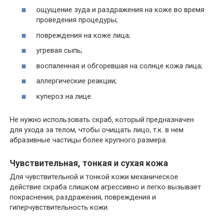
ощущение зуда и раздражения на коже во время
проведения процедуры;
повреждения на коже лица;
угревая сыпь;
воспаленная и обгоревшая на солнце кожа лица;
аллергические реакции;
купероз на лице.
Не нужно использовать скраб, который предназначен
для ухода за телом, чтобы очищать лицо, т.к. в нем
абразивные частицы более крупного размера.
Чувствительная, тонкая и сухая кожа
Для чувствительной и тонкой кожи механическое
действие скраба слишком агрессивно и легко вызывает
покраснения, раздражения, повреждения и
гиперчувствительность кожи.