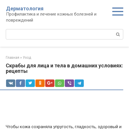
Перейти
Дерматология
к
Профилактика и лечение кожных болезней и
контенту
повреждений
Поиск:
Главная
»
Уход
Скрабы для лица и тела в домашних условиях:
рецепты
Чтобы кожа сохраняла упругость, гладкость, здоровый и