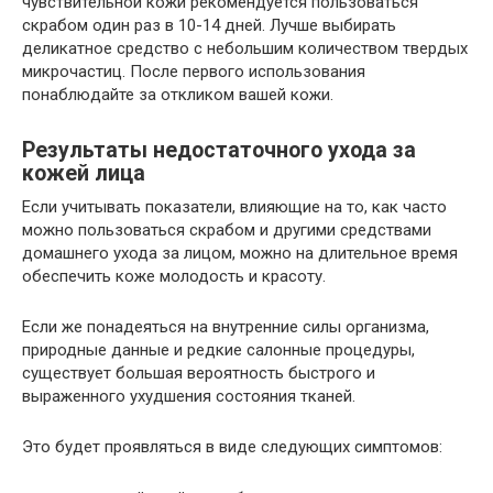
чувствительной кожи рекомендуется пользоваться
скрабом один раз в 10-14 дней. Лучше выбирать
деликатное средство с небольшим количеством твердых
микрочастиц. После первого использования
понаблюдайте за откликом вашей кожи.
Результаты недостаточного ухода за
кожей лица
Если учитывать показатели, влияющие на то, как часто
можно пользоваться скрабом и другими средствами
домашнего ухода за лицом, можно на длительное время
обеспечить коже молодость и красоту.
Если же понадеяться на внутренние силы организма,
природные данные и редкие салонные процедуры,
существует большая вероятность быстрого и
выраженного ухудшения состояния тканей.
Это будет проявляться в виде следующих симптомов: