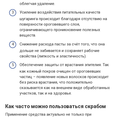
облегчая удаление.
Усиление воздействия питательных качеств
шугаринга происходит благодаря отсутствию на
поверхности ороговевшего слоя,
ограничивающего проникновение полезных
веществ.
Снижение расхода пасты за счёт того, что она
дольше не забивается и сохраняет рабочие
свойства (липкость и эластичность).
Обеспечение защиты от врастания эпителия. Так
как кожный покров очищен от ороговевших
частиц – появление новых волосков происходит
без риска врастания, что положительно
сказывается как на внешнем виде обработанных
участков, так и на здоровье.
Как часто можно пользоваться скрабом
Применение средства актуально не только при