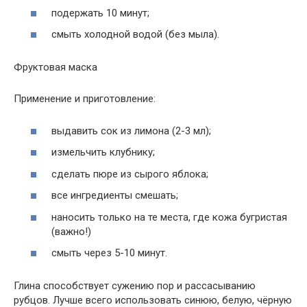
подержать 10 минут;
смыть холодной водой (без мыла).
Фруктовая маска
Применение и приготовление:
выдавить сок из лимона (2-3 мл);
измельчить клубнику;
сделать пюре из сырого яблока;
все ингредиенты смешать;
наносить только на те места, где кожа бугристая
(важно!)
смыть через 5-10 минут.
Глина способствует сужению пор и рассасыванию
рубцов. Лучше всего использовать синюю, белую, чёрную