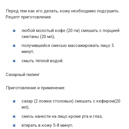
Перед тем как его делать, кожу необходимо подсушить.
Рецепт приготовления:
любой молотый кофе (20 гм) смешать с порцией
сметаны (20 мл);
получившейся смесью массажировать лицо 5
минут;
смыть тёплой водой.
Сахарный пилинг
Приготовление и применение:
сахар (2 ложки столовых) смешать с кефиром(20
мл);
смесь нанести на лицо кроме рта и глаз;
втирать в кожу 5-8 минут;