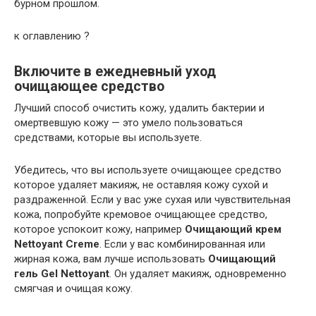
бурном прошлом.
к оглавлению ?
Включите в ежедневный уход
очищающее средство
Лучший способ очистить кожу, удалить бактерии и
омертвевшую кожу — это умело пользоваться
средствами, которые вы используете.
Убедитесь, что вы используете очищающее средство
которое удаляет макияж, не оставляя кожу сухой и
раздраженной. Если у вас уже сухая или чувствительная
кожа, попробуйте кремовое очищающее средство,
которое успокоит кожу, например
Очищающий крем
Nettoyant Creme
. Если у вас комбинированная или
жирная кожа, вам лучше использовать
Очищающий
гель Gel Nettoyant
. Он удаляет макияж, одновременно
смягчая и очищая кожу.