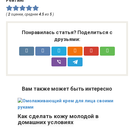
Рейтинг
(
2
оценки, среднее
4.5
из
5
)
Понравилась статья? Поделиться с
друзьями:
Вам также может быть интересно
Как сделать кожу молодой в
домашних условиях