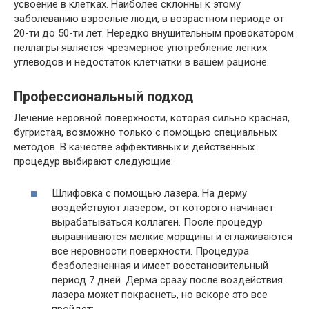
усвоение в клетках. Наиболее склонны к этому
заболеванию взрослые люди, в возрастном периоде от
20-ти до 50-ти лет. Нередко внушительным провокатором
пеллагры является чрезмерное употребление легких
углеводов и недостаток клетчатки в вашем рационе.
Профессиональный подход
Лечение неровной поверхности, которая сильно красная,
бугристая, возможно только с помощью специальных
методов. В качестве эффективных и действенных
процедур выбирают следующие:
Шлифовка с помощью лазера. На дерму
воздействуют лазером, от которого начинает
вырабатываться коллаген. После процедур
выравниваются мелкие морщины и сглаживаются
все неровности поверхности. Процедура
безболезненная и имеет восстановительный
период 7 дней. Дерма сразу после воздействия
лазера может покраснеть, но вскоре это все