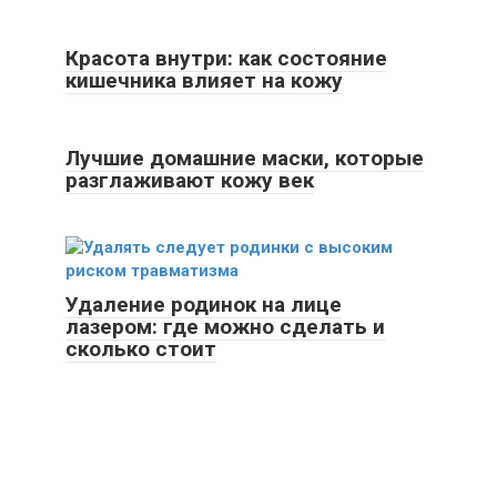
Красота внутри: как состояние
кишечника влияет на кожу
Лучшие домашние маски, которые
разглаживают кожу век
Удаление родинок на лице
лазером: где можно сделать и
сколько стоит