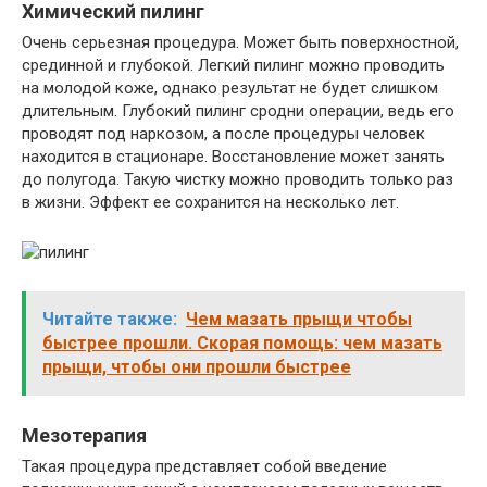
Химический пилинг
Очень серьезная процедура. Может быть поверхностной,
срединной и глубокой. Легкий пилинг можно проводить
на молодой коже, однако результат не будет слишком
длительным. Глубокий пилинг сродни операции, ведь его
проводят под наркозом, а после процедуры человек
находится в стационаре. Восстановление может занять
до полугода. Такую чистку можно проводить только раз
в жизни. Эффект ее сохранится на несколько лет.
Читайте также:
Чем мазать прыщи чтобы
быстрее прошли. Скорая помощь: чем мазать
прыщи, чтобы они прошли быстрее
Мезотерапия
Такая процедура представляет собой введение