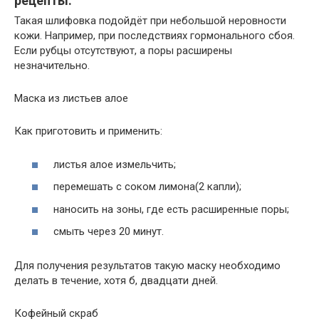
рецепты:
Такая шлифовка подойдёт при небольшой неровности
кожи. Например, при последствиях гормонального сбоя.
Если рубцы отсутствуют, а поры расширены
незначительно.
Маска из листьев алое
Как приготовить и применить:
листья алое измельчить;
перемешать с соком лимона(2 капли);
наносить на зоны, где есть расширенные поры;
смыть через 20 минут.
Для получения результатов такую маску необходимо
делать в течение, хотя б, двадцати дней.
Кофейный скраб