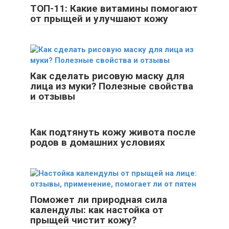
ТОП-11: Какие витамины помогают
от прыщей и улучшают кожу
Как сделать рисовую маску для
лица из муки? Полезные свойства
и отзывы
Как подтянуть кожу живота после
родов в домашних условиях
Поможет ли природная сила
календулы: как настойка от
прыщей чистит кожу?