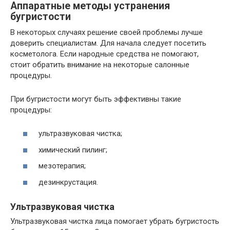
Аппаратные методы устранения
бугристости
В некоторых случаях решение своей проблемы лучше
доверить специалистам. Для начала следует посетить
косметолога. Если народные средства не помогают,
стоит обратить внимание на некоторые салонные
процедуры.
При бугристости могут быть эффективны такие
процедуры:
ультразвуковая чистка;
химический пилинг;
мезотерапия;
дезинкрустация.
Ультразвуковая чистка
Ультразвуковая чистка лица помогает убрать бугристость