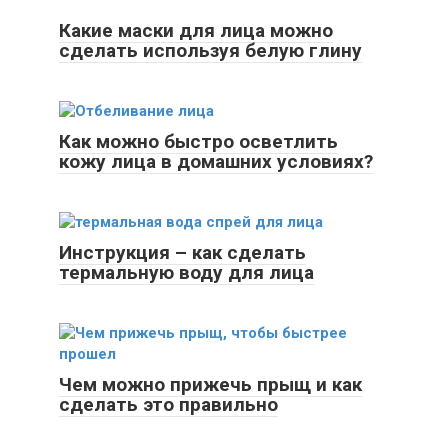
Какие маски для лица можно
сделать используя белую глину
Как можно быстро осветлить
кожу лица в домашних условиях?
Инструкция – как сделать
термальную воду для лица
Чем можно прижечь прыщ и как
сделать это правильно