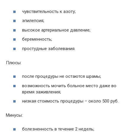
чувствительность к азоту;
эпилепсия;
высокое артериальное давление;
беременность;
простудные заболевания.
Плюсы:
после процедуры не остаются шрамы;
возможность мочить больное место даже во
время заживления;
низкая стоимость процедуры – около 500 руб.
Минусы:
болезненность в течение 2 недель;