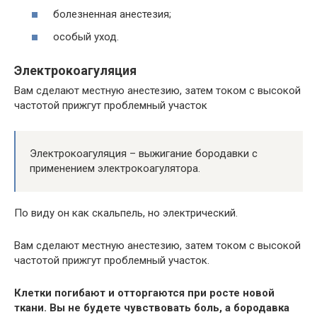
болезненная анестезия;
особый уход.
Электрокоагуляция
Вам сделают местную анестезию, затем током с высокой
частотой прижгут проблемный участок
Электрокоагуляция – выжигание бородавки с
применением электрокоагулятора.
По виду он как скальпель, но электрический.
Вам сделают местную анестезию, затем током с высокой
частотой прижгут проблемный участок.
Клетки погибают и отторгаются при росте новой
ткани. Вы не будете чувствовать боль, а бородавка