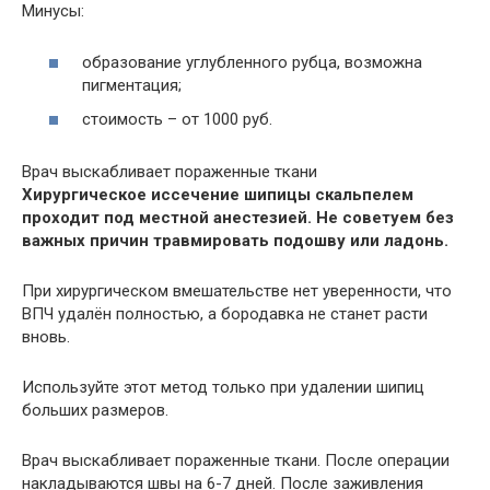
Минусы:
образование углубленного рубца, возможна
пигментация;
стоимость – от 1000 руб.
Врач выскабливает пораженные ткани
Хирургическое иссечение шипицы скальпелем
проходит под местной анестезией. Не советуем без
важных причин травмировать подошву или ладонь.
При хирургическом вмешательстве нет уверенности, что
ВПЧ удалён полностью, а бородавка не станет расти
вновь.
Используйте этот метод только при удалении шипиц
больших размеров.
Врач выскабливает пораженные ткани. После операции
накладываются швы на 6-7 дней. После заживления