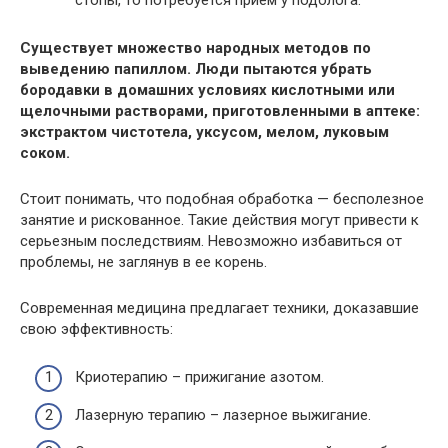
Существует множество народных методов по
выведению папиллом. Люди пытаются убрать
бородавки в домашних условиях кислотными или
щелочными растворами, приготовленными в аптеке:
экстрактом чистотела, уксусом, мелом, луковым
соком.
Стоит понимать, что подобная обработка — бесполезное
занятие и рискованное. Такие действия могут привести к
серьезным последствиям. Невозможно избавиться от
проблемы, не заглянув в ее корень.
Современная медицина предлагает техники, доказавшие
свою эффективность:
Криотерапию – прижигание азотом.
Лазерную терапию – лазерное выжигание.