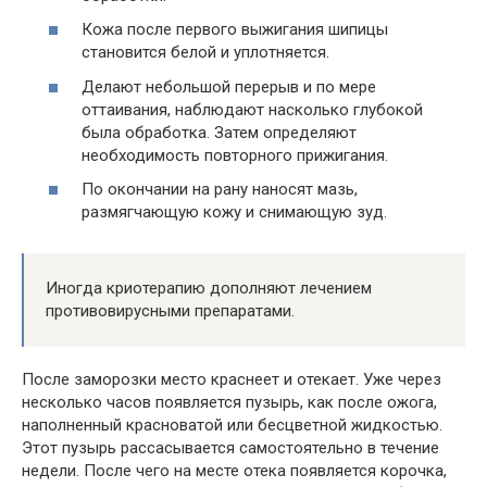
Кожа после первого выжигания шипицы
становится белой и уплотняется.
Делают небольшой перерыв и по мере
оттаивания, наблюдают насколько глубокой
была обработка. Затем определяют
необходимость повторного прижигания.
По окончании на рану наносят мазь,
размягчающую кожу и снимающую зуд.
Иногда криотерапию дополняют лечением
противовирусными препаратами.
После заморозки место краснеет и отекает. Уже через
несколько часов появляется пузырь, как после ожога,
наполненный красноватой или бесцветной жидкостью.
Этот пузырь рассасывается самостоятельно в течение
недели. После чего на месте отека появляется корочка,