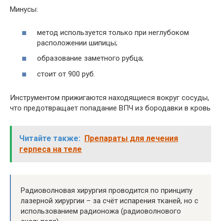
Минусы:
метод используется только при неглубоком
расположении шипицы;
образование заметного рубца;
стоит от 900 руб.
Инструментом прижигаются находящиеся вокруг сосуды,
что предотвращает попадание ВПЧ из бородавки в кровь
Читайте также:
Препараты для лечения
герпеса на теле
Радиоволновая хирургия проводится по принципу
лазерной хирургии – за счёт испарения тканей, но с
использованием радионожа (радиоволнового