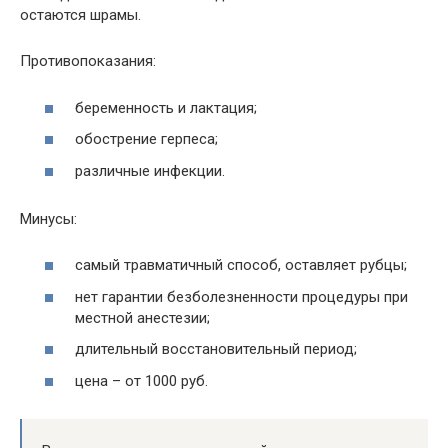
остаются шрамы.
Противопоказания:
беременность и лактация;
обострение герпеса;
различные инфекции.
Минусы:
самый травматичный способ, оставляет рубцы;
нет гарантии безболезненности процедуры при
местной анестезии;
длительный восстановительный период;
цена – от 1000 руб.