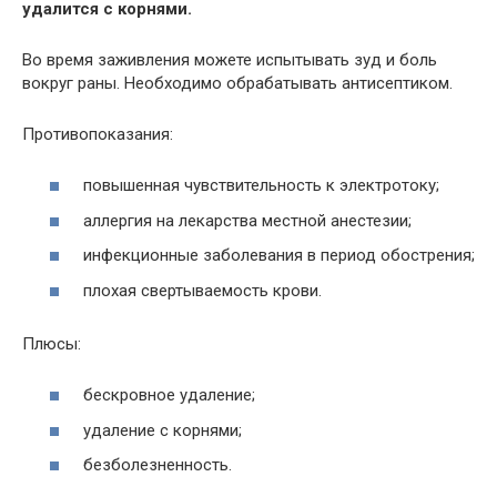
удалится с корнями.
Во время заживления можете испытывать зуд и боль
вокруг раны. Необходимо обрабатывать антисептиком.
Противопоказания:
повышенная чувствительность к электротоку;
аллергия на лекарства местной анестезии;
инфекционные заболевания в период обострения;
плохая свертываемость крови.
Плюсы:
бескровное удаление;
удаление с корнями;
безболезненность.