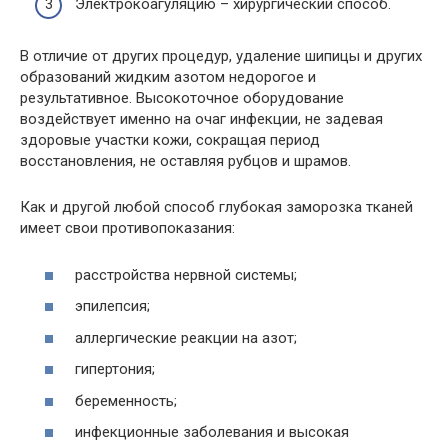
Электрокоагуляцию – хирургический способ.
В отличие от других процедур, удаление шипицы и других
образований жидким азотом недорогое и
результативное. Высокоточное оборудование
воздействует именно на очаг инфекции, не задевая
здоровые участки кожи, сокращая период
восстановления, не оставляя рубцов и шрамов.
Как и другой любой способ глубокая заморозка тканей
имеет свои противопоказания:
расстройства нервной системы;
эпилепсия;
аллергические реакции на азот;
гипертония;
беременность;
инфекционные заболевания и высокая