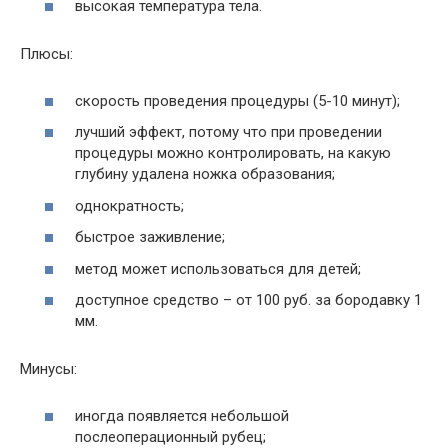
высокая температура тела.
Плюсы:
скорость проведения процедуры (5-10 минут);
лучший эффект, потому что при проведении
процедуры можно контролировать, на какую
глубину удалена ножка образования;
однократность;
быстрое заживление;
метод может использоваться для детей;
доступное средство – от 100 руб. за бородавку 1
мм.
Минусы:
иногда появляется небольшой
послеоперационный рубец;