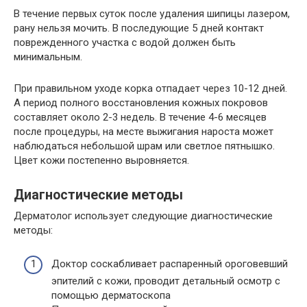
В течение первых суток после удаления шипицы лазером,
рану нельзя мочить. В последующие 5 дней контакт
поврежденного участка с водой должен быть
минимальным.
При правильном уходе корка отпадает через 10-12 дней.
А период полного восстановления кожных покровов
составляет около 2-3 недель. В течение 4-6 месяцев
после процедуры, на месте выжигания нароста может
наблюдаться небольшой шрам или светлое пятнышко.
Цвет кожи постепенно выровняется.
Диагностические методы
Дерматолог использует следующие диагностические
методы:
Доктор соскабливает распаренный ороговевший
эпителий с кожи, проводит детальный осмотр с
помощью дерматоскопа