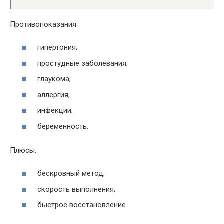
Противопоказания:
гипертония;
простудные заболевания;
глаукома;
аллергия;
инфекции;
беременность.
Плюсы:
бескровный метод;
скорость выполнения;
быстрое восстановление.