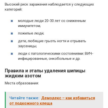
Высокий риск заражения наблюдается у следующих
категорий:
молодые люди 20-30 лет со сниженным
иммунитетом;
пожилые люди;
дети, любящие грызть ногти и отрывать
заусеницы;
люди с патологическими состояниями: ВИЧ-
инфицированные, онкобольные и др.
Правила и этапы удаления шипицы
жидким азотом
Места образования:
Читайте также:
Демодекс – как избавиться
от подкожного клеща