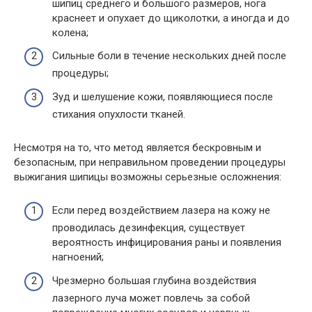
шипиц среднего и большого размеров, нога
краснеет и опухает до щиколотки, а иногда и до
колена;
Сильные боли в течение нескольких дней после
процедуры;
Зуд и шелушение кожи, появляющиеся после
стихания опухлости тканей.
Несмотря на то, что метод является бескровным и
безопасным, при неправильном проведении процедуры
выжигания шипицы возможны серьезные осложнения:
Если перед воздействием лазера на кожу не
проводилась дезинфекция, существует
вероятность инфицирования раны и появления
нагноений;
Чрезмерно большая глубина воздействия
лазерного луча может повлечь за собой