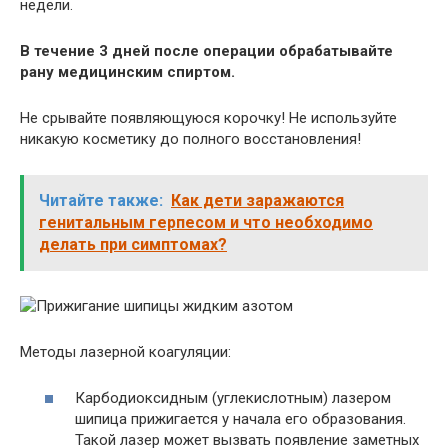
недели.
В течение 3 дней после операции обрабатывайте
рану медицинским спиртом.
Не срывайте появляющуюся корочку! Не используйте
никакую косметику до полного восстановления!
Читайте также:
Как дети заражаются
генитальным герпесом и что необходимо
делать при симптомах?
Методы лазерной коагуляции:
Карбодиоксидным (углекислотным) лазером
шипица прижигается у начала его образования.
Такой лазер может вызвать появление заметных