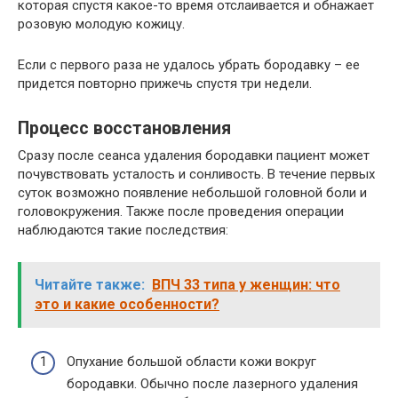
которая спустя какое-то время отслаивается и обнажает
розовую молодую кожицу.
Если с первого раза не удалось убрать бородавку – ее
придется повторно прижечь спустя три недели.
Процесс восстановления
Сразу после сеанса удаления бородавки пациент может
почувствовать усталость и сонливость. В течение первых
суток возможно появление небольшой головной боли и
головокружения. Также после проведения операции
наблюдаются такие последствия:
Читайте также:
ВПЧ 33 типа у женщин: что
это и какие особенности?
Опухание большой области кожи вокруг
бородавки. Обычно после лазерного удаления