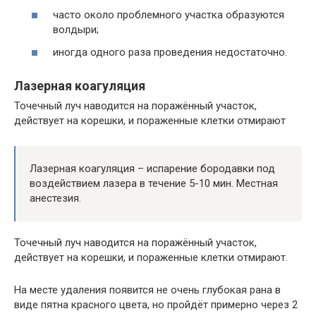
часто около проблемного участка образуются
волдыри;
иногда одного раза проведения недостаточно.
Лазерная коагуляция
Точечный луч наводится на поражённый участок,
действует на корешки, и пораженные клетки отмирают
Лазерная коагуляция – испарение бородавки под
воздействием лазера в течение 5-10 мин. Местная
анестезия.
Точечный луч наводится на поражённый участок,
действует на корешки, и пораженные клетки отмирают.
На месте удаления появится не очень глубокая рана в
виде пятна красного цвета, но пройдёт примерно через 2