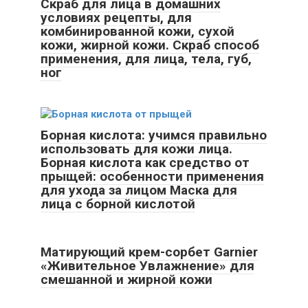
Скраб для лица в домашних
условиях рецепты, для
комбинированной кожи, сухой
кожи, жирной кожи. Скраб способ
применения, для лица, тела, губ,
ног
Борная кислота: учимся правильно
использовать для кожи лица.
Борная кислота как средство от
прыщей: особенности применения
для ухода за лицом Маска для
лица с борной кислотой
Матирующий крем-сорбет Garnier
«Живительное Увлажнение» для
смешанной и жирной кожи