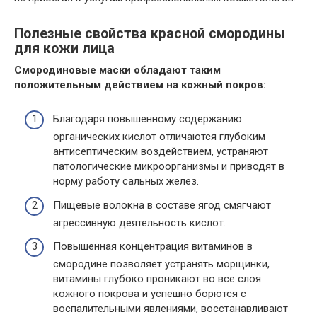
Полезные свойства красной смородины
для кожи лица
Смородиновые маски обладают таким
положительным действием на кожный покров:
Благодаря повышенному содержанию
органических кислот отличаются глубоким
антисептическим воздействием, устраняют
патологические микроорганизмы и приводят в
норму работу сальных желез.
Пищевые волокна в составе ягод смягчают
агрессивную деятельность кислот.
Повышенная концентрация витаминов в
смородине позволяет устранять морщинки,
витамины глубоко проникают во все слоя
кожного покрова и успешно борются с
воспалительными явлениями, восстанавливают