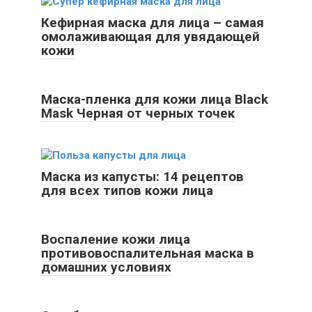
Кефирная маска для лица – самая
омолаживающая для увядающей
кожи
Маска-пленка для кожи лица Black
Mask Черная от черных точек
Маска из капусты: 14 рецептов
для всех типов кожи лица
Воспаление кожи лица
противовоспалительная маска в
домашних условиях