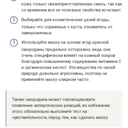
кожу только свежеприготовленную смесь, так как
со временем все ее полезные свойства исчезают.
Выбирайте для косметических целей ягоды,
только что сорванные с куста, откажитесь от
замороженных.
Используйте маску на основе ягод красной
смородины предельно осторожно, ведь она
очень специфически влияет на кожный покров
благодаря повышенному содержанию витамина С
и органических кислот. Эти вещества по своей
природе довольно агрессивны, поэтому не
применяйте маску слишком часто.
Также смородина может спровоцировать
появление аллергических реакций, во избежание
этого обязательно выполните тест на
чувствительность перед тем, как сделать маску.