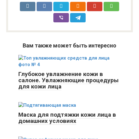
Вам также может быть интересно
Глубокое увлажнение кожи в
салоне. Увлажняющие процедуры
для кожи лица
Маска для подтяжки кожи лица в
домашних условиях