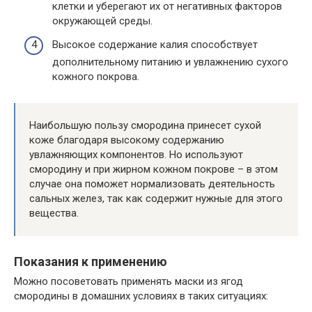
клетки и уберегают их от негативных факторов
окружающей среды.
Высокое содержание калия способствует
дополнительному питанию и увлажнению сухого
кожного покрова.
Наибольшую пользу смородина принесет сухой
коже благодаря высокому содержанию
увлажняющих компонентов. Но используют
смородину и при жирном кожном покрове – в этом
случае она поможет нормализовать деятельность
сальных желез, так как содержит нужные для этого
вещества.
Показания к применению
Можно посоветовать применять маски из ягод
смородины в домашних условиях в таких ситуациях: