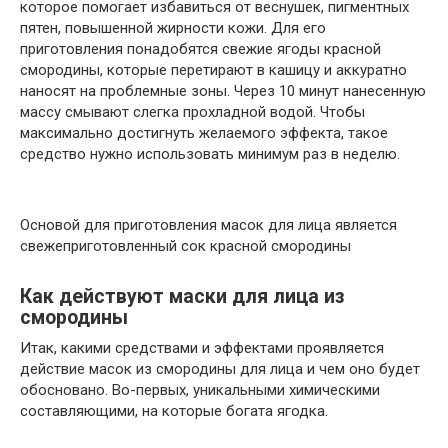
которое помогает избавиться от веснушек, пигментных
пятен, повышенной жирности кожи. Для его
приготовления понадобятся свежие ягоды красной
смородины, которые перетирают в кашицу и аккуратно
наносят на проблемные зоны. Через 10 минут нанесенную
массу смывают слегка прохладной водой. Чтобы
максимально достигнуть желаемого эффекта, такое
средство нужно использовать минимум раз в неделю.
Основой для приготовления масок для лица является
свежеприготовленный сок красной смородины
Как действуют маски для лица из
смородины
Итак, какими средствами и эффектами проявляется
действие масок из смородины для лица и чем оно будет
обосновано. Во-первых, уникальными химическими
составляющими, на которые богата ягодка.