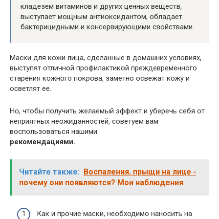
кладезем витаминов и других ценных веществ,
выступает мощным антиоксидантом, обладает
бактерицидными и консервирующими свойствами.
Маски для кожи лица, сделанные в домашних условиях,
выступят отличной профилактикой преждевременного
старения кожного покрова, заметно освежат кожу и
осветлят ее.
Но, чтобы получить желаемый эффект и уберечь себя от
неприятных неожиданностей, советуем вам
воспользоваться нашими
рекомендациями.
Читайте также:
Воспаления, прыщи на лице -
почему они появляются? Мои наблюдения
Как и прочие маски, необходимо наносить на