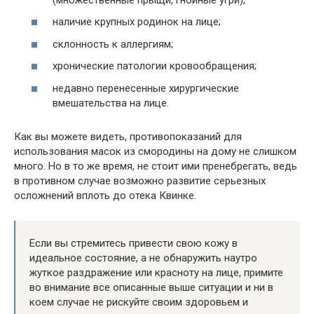
наличие крупных родинок на лице;
склонность к аллергиям;
хронические патологии кровообращения;
недавно перенесенные хирургические
вмешательства на лице.
Как вы можете видеть, противопоказаний для
использования масок из смородины на дому не слишком
много. Но в то же время, не стоит ими пренебрегать, ведь
в противном случае возможно развитие серьезных
осложнений вплоть до отека Квинке.
Если вы стремитесь привести свою кожу в
идеальное состояние, а не обнаружить наутро
жуткое раздражение или красноту на лице, примите
во внимание все описанные выше ситуации и ни в
коем случае не рискуйте своим здоровьем и