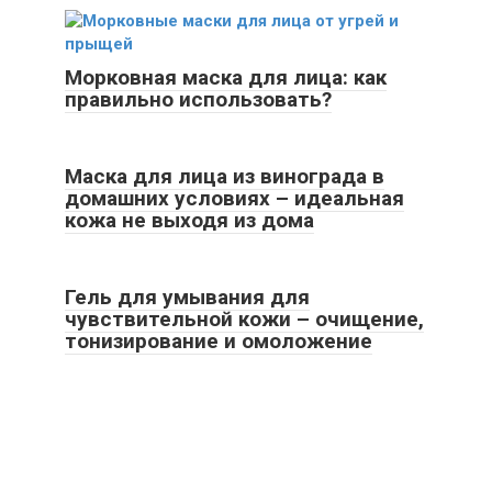
Морковная маска для лица: как
правильно использовать?
Маска для лица из винограда в
домашних условиях – идеальная
кожа не выходя из дома
Гель для умывания для
чувствительной кожи – очищение,
тонизирование и омоложение