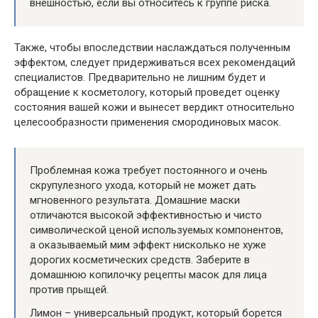
внешностью, если вы относитесь к группе риска.
Также, чтобы впоследствии наслаждаться полученным
эффектом, следует придерживаться всех рекомендаций
специалистов. Предварительно не лишним будет и
обращение к косметологу, который проведет оценку
состояния вашей кожи и вынесет вердикт относительно
целесообразности применения смородиновых масок.
Проблемная кожа требует постоянного и очень
скрупулезного ухода, который не может дать
мгновенного результата. Домашние маски
отличаются высокой эффективностью и чисто
символической ценой используемых компонентов,
а оказываемый мим эффект нисколько не хуже
дорогих косметических средств. Заберите в
домашнюю копилочку рецепты масок для лица
против прыщей.
Лимон – универсальный продукт, который борется