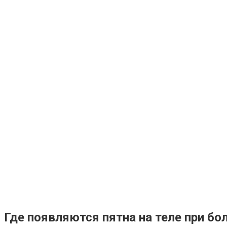
Где появляются пятна на теле при бо