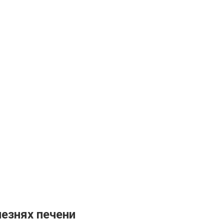
лезнях печени