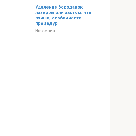
Удаление бородавок
лазером или азотом: что
лучше, особенности
процедур
Инфекции