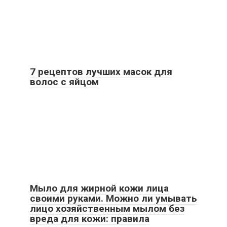
7 рецептов лучших масок для
волос с яйцом
Мыло для жирной кожи лица
своими руками. Можно ли умывать
лицо хозяйственным мылом без
вреда для кожи: правила