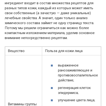
ингредиент входит в состав множества рецептов для
разных типов кожи, каждый из которых может иметь
свои собственные (а зачастую — даже уникальные)
лечебные свойства. А значит, один только анализ
химического состава займет не одну страницу текста.
Потому мы решили ограничиться как можно более
компактным изложением материала, уделив основное
внимание непосредственно рецептам.
Вещество
Польза для кожи лица
выраженное
ранозаживляющее и
противовоспалительное
действие;
регенерация клеток
эпидермиса;
улучшение цвета лица;
Витамины группы