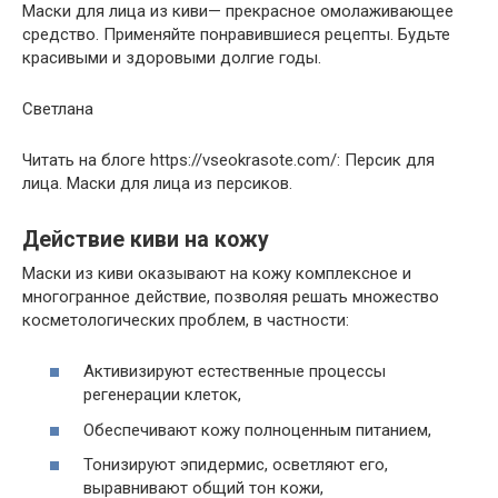
Маски для лица из киви— прекрасное омолаживающее
средство. Применяйте понравившиеся рецепты. Будьте
красивыми и здоровыми долгие годы.
Светлана
Читать на блоге https://vseokrasote.com/: Персик для
лица. Маски для лица из персиков.
Действие киви на кожу
Маски из киви оказывают на кожу комплексное и
многогранное действие, позволяя решать множество
косметологических проблем, в частности:
Активизируют естественные процессы
регенерации клеток,
Обеспечивают кожу полноценным питанием,
Тонизируют эпидермис, осветляют его,
выравнивают общий тон кожи,