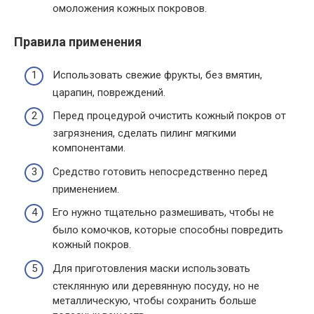
омоложения кожных покровов.
Правила применения
Использовать свежие фрукты, без вмятин,
царапин, повреждений.
Перед процедурой очистить кожный покров от
загрязнения, сделать пилинг мягкими
компонентами.
Средство готовить непосредственно перед
применением.
Его нужно тщательно размешивать, чтобы не
было комочков, которые способны повредить
кожный покров.
Для приготовления маски использовать
стеклянную или деревянную посуду, но не
металлическую, чтобы сохранить больше