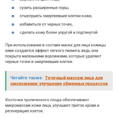
сузить расширенные поры,
отшелушить омертвевшие клетки кожи,
избавиться от черных точек,
сделать кожу более упругой и подтянутой.
При использовании в составе маски для лица кожицы
киви создается эффект легкого пилинга, ведь она
покрыта маленькими ворсинками, которые удаляют
черные точки и омертвевшие клетки.
Читайте также:
Точечный массаж лица для
омоложения: улучшение обменных процессов
Косточки тропического плода обеспечивают
микромассаж кожи лица, улучшают приток крови и
регенерацию клеток.