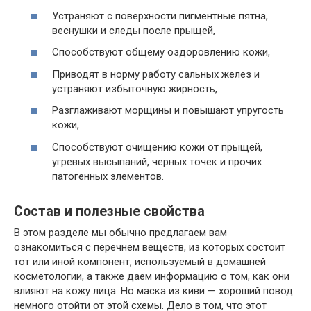
Устраняют с поверхности пигментные пятна,
веснушки и следы после прыщей,
Способствуют общему оздоровлению кожи,
Приводят в норму работу сальных желез и
устраняют избыточную жирность,
Разглаживают морщины и повышают упругость
кожи,
Способствуют очищению кожи от прыщей,
угревых высыпаний, черных точек и прочих
патогенных элементов.
Состав и полезные свойства
В этом разделе мы обычно предлагаем вам
ознакомиться с перечнем веществ, из которых состоит
тот или иной компонент, используемый в домашней
косметологии, а также даем информацию о том, как они
влияют на кожу лица. Но маска из киви — хороший повод
немного отойти от этой схемы. Дело в том, что этот