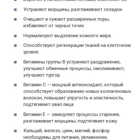
Устраняют морщины, разглаживают складки.
Очищают и сужают расширенные поры,
избавляют от черных точек.
Нормализуют выделение кожного жира.
Способствуют регенерации тканей на клеточном
уровне.
Витамины группы В устраняют раздражение,
улучшают обменные процессы, омолаживают,
улучшают тургор.
Витамин С — мощный антиоксидант, который
способствует образованию новых коллагеновых
волокон, повышает упругость и эластичность,
подтягивает овал лица.
Витамин Е — замедляет процессы старения,
разглаживает морщины, подтягивает кожу.
Кальций, железо, цинк, магний, фосфор
необходимы для питания, увлажнения,