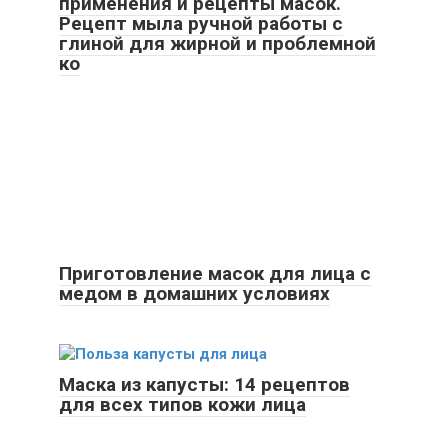
применения и рецепты масок.
Рецепт мыла ручной работы с
глиной для жирной и проблемной
ко
Приготовление масок для лица с
медом в домашних условиях
Маска из капусты: 14 рецептов
для всех типов кожи лица