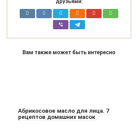
друзьями:
Вам также может быть интересно
Абрикосовое масло для лица. 7
рецептов домашних масок