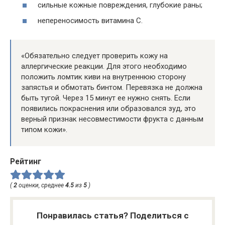
сильные кожные повреждения, глубокие раны;
непереносимость витамина С.
«Обязательно следует проверить кожу на
аллергические реакции. Для этого необходимо
положить ломтик киви на внутреннюю сторону
запястья и обмотать бинтом. Перевязка не должна
быть тугой. Через 15 минут ее нужно снять. Если
появились покраснения или образовался зуд, это
верный признак несовместимости фрукта с данным
типом кожи».
Рейтинг
(
2
оценки, среднее
4.5
из
5
)
Понравилась статья? Поделиться с