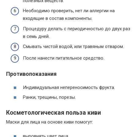
полезных веществ.
Необходимо проверить, нет ли аллергии на
входящие в состав компоненты.
Процедуру делать с периодичностью до двух раз
в семь дней.
Смывать чистой водой, или травяным отваром.
После нанести питательное средство.
Противопоказания
Индивидуальная непереносимость фрукта.
Ранки, трещины, порезы.
Косметологическая польза киви
Маски для лица на основе киви помогут:
выровнять цвет лица,