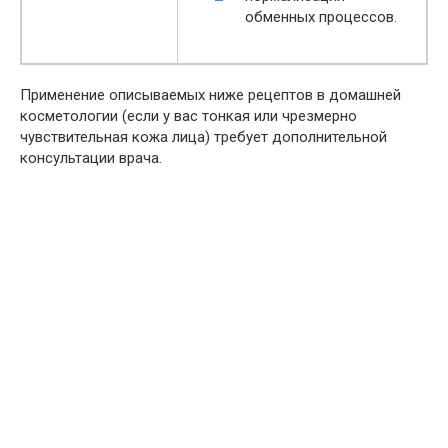
обменных процессов.
Применение описываемых ниже рецептов в домашней
косметологии (если у вас тонкая или чрезмерно
чувствительная кожа лица) требует дополнительной
консультации врача.