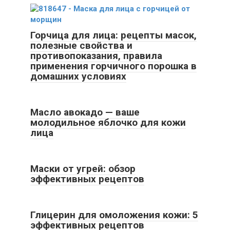
Горчица для лица: рецепты масок,
полезные свойства и
противопоказания, правила
применения горчичного порошка в
домашних условиях
Масло авокадо — ваше
молодильное яблочко для кожи
лица
Маски от угрей: обзор
эффективных рецептов
Глицерин для омоложения кожи: 5
эффективных рецептов