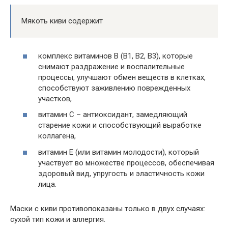
Мякоть киви содержит
комплекс витаминов В (В1, В2, В3), которые
снимают раздражение и воспалительные
процессы, улучшают обмен веществ в клетках,
способствуют заживлению поврежденных
участков,
витамин С – антиоксидант, замедляющий
старение кожи и способствующий выработке
коллагена,
витамин Е (или витамин молодости), который
участвует во множестве процессов, обеспечивая
здоровый вид, упругость и эластичность кожи
лица.
Маски с киви противопоказаны только в двух случаях:
сухой тип кожи и аллергия.