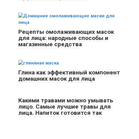
Рецепты омолаживающих масок
для лица: народные способы и
магазинные средства
Глина как эффективный компонент
домашних масок для лица
Какими травами можно умывать
лицо. Самые лучшие травы для
лица. Напиток готовится так