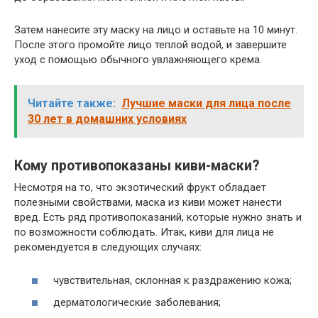
Затем нанесите эту маску на лицо и оставьте на 10 минут.
После этого промойте лицо теплой водой, и завершите
уход с помощью обычного увлажняющего крема.
Читайте также:
Лучшие маски для лица после
30 лет в домашних условиях
Кому противопоказаны киви-маски?
Несмотря на то, что экзотический фрукт обладает
полезными свойствами, маска из киви может нанести
вред. Есть ряд противопоказаний, которые нужно знать и
по возможности соблюдать. Итак, киви для лица не
рекомендуется в следующих случаях:
чувствительная, склонная к раздражению кожа;
дерматологические заболевания;