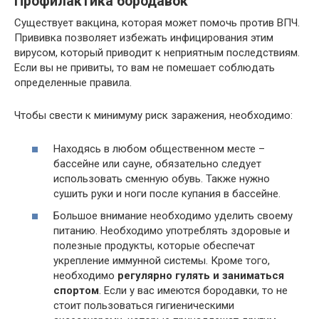
Профилактика бородавок
Существует вакцина, которая может помочь против ВПЧ.
Прививка позволяет избежать инфицирования этим
вирусом, который приводит к неприятным последствиям.
Если вы не привиты, то вам не помешает соблюдать
определенные правила.
Чтобы свести к минимуму риск заражения, необходимо:
Находясь в любом общественном месте –
бассейне или сауне, обязательно следует
использовать сменную обувь. Также нужно
сушить руки и ноги после купания в бассейне.
Большое внимание необходимо уделить своему
питанию. Необходимо употреблять здоровые и
полезные продукты, которые обеспечат
укрепление иммунной системы. Кроме того,
необходимо
регулярно гулять и заниматься
спортом
. Если у вас имеются бородавки, то не
стоит пользоваться гигиеническими