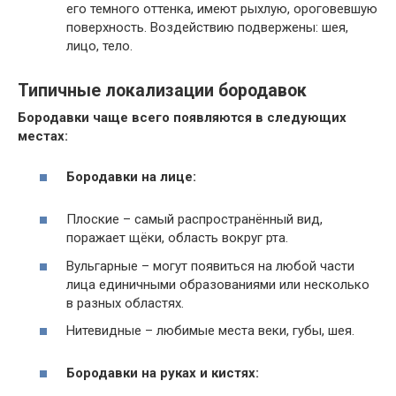
его темного оттенка, имеют рыхлую, ороговевшую
поверхность. Воздействию подвержены: шея,
лицо, тело.
Типичные локализации бородавок
Бородавки чаще всего появляются в следующих
местах:
Бородавки на лице:
Плоские – самый распространённый вид,
поражает щёки, область вокруг рта.
Вульгарные – могут появиться на любой части
лица единичными образованиями или несколько
в разных областях.
Нитевидные – любимые места веки, губы, шея.
Бородавки на руках и кистях: