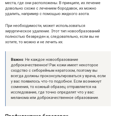
места, где они расположены. В принципе, их лечение
довольно схоже с лечением бородавок, их можно
удалить, например с помощью жидкого азота.
При необходимости, может использоваться
хирургическое удаление. Этот тип новообразований
полностью безвреден и, следовательно, если вы не
хотите, то можно и не лечить их.
Важно
: Не каждое новообразование
доброкачественное! Рак кожи имеет некоторое
сходство с себорейным кератозом, поэтому вы
всегда должны проконсультироваться у врача, если
у вас появилось что-то подобное. Если возникнут
сомнения, то кожный образец отправляется на
исследование, где точно определят что у вас:
меланома или доброкачественное образование.