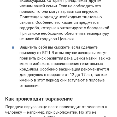
аксессуарами, которые принадлежат другим
членам вашей семьи. Если не соблюдать это
правило, то они могут заразиться вирусом.
Полотенце и одежду необходимо тщательно
стирать. Особенно это касается предметов
гардероба, которые контактируют с бородавкой.
При стирке необходимо обеспечить температуру
не ниже 60 градусов Цельсия.
Защитить себя вы сможете, если сделаете
прививку от ВПЧ. В этом случае женщины могут
понизить риск развития рака шейки матки. Так же
можно избежать возникновения генитальных
кондилом. Особенно вакцинация рекомендуется
для девушек в возрасте от 12 до 17 лет, так как
именно в этот период они вступают в половые
отношения.
Как происходит заражение
Передача вируса чаще всего происходит от человека к
человеку — например, при рукопожатии. Но это не