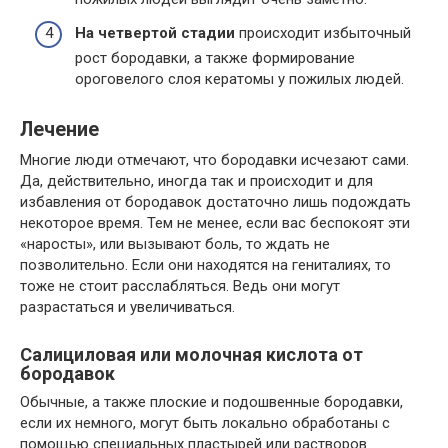
На четвертой стадии
происходит избыточный
рост бородавки, а также формирование
ороговелого слоя кератомы у пожилых людей.
Лечение
Многие люди отмечают, что бородавки исчезают сами.
Да, действительно, иногда так и происходит и для
избавления от бородавок достаточно лишь подождать
некоторое время. Тем не менее, если вас беспокоят эти
«наросты», или вызывают боль, то ждать не
позволительно. Если они находятся на гениталиях, то
тоже не стоит расслабляться. Ведь они могут
разрастаться и увеличиваться.
Салициловая или молочная кислота от
бородавок
Обычные, а также плоские и подошвенные бородавки,
если их немного, могут быть локально обработаны с
помощью специальных пластырей или растворов.