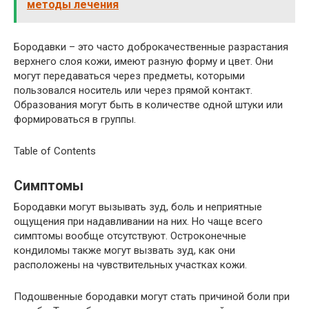
методы лечения
Бородавки – это часто доброкачественные разрастания
верхнего слоя кожи, имеют разную форму и цвет. Они
могут передаваться через предметы, которыми
пользовался носитель или через прямой контакт.
Образования могут быть в количестве одной штуки или
формироваться в группы.
Table of Contents
Симптомы
Бородавки могут вызывать зуд, боль и неприятные
ощущения при надавливании на них. Но чаще всего
симптомы вообще отсутствуют. Остроконечные
кондиломы также могут вызвать зуд, как они
расположены на чувствительных участках кожи.
Подошвенные бородавки могут стать причиной боли при