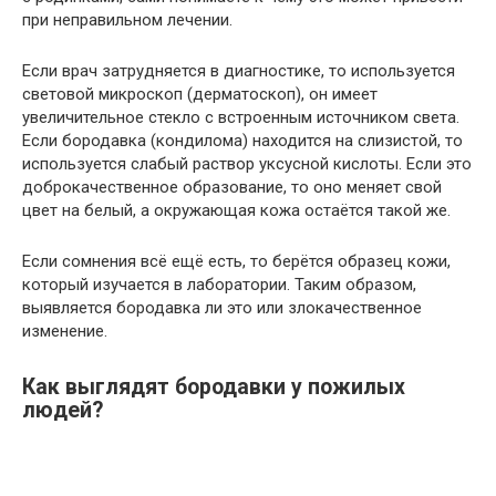
при неправильном лечении.
Если врач затрудняется в диагностике, то используется
световой микроскоп (дерматоскоп), он имеет
увеличительное стекло с встроенным источником света.
Если бородавка (кондилома) находится на слизистой, то
используется слабый раствор уксусной кислоты. Если это
доброкачественное образование, то оно меняет свой
цвет на белый, а окружающая кожа остаётся такой же.
Если сомнения всё ещё есть, то берётся образец кожи,
который изучается в лаборатории. Таким образом,
выявляется бородавка ли это или злокачественное
изменение.
Как выглядят бородавки у пожилых
людей?