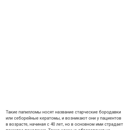
Такие папилломы носят название старческие бородавки
или себорейные кератомы, и возникают они у пациентов
в возрасте, начиная с 40 лет, но в основном ими страдает