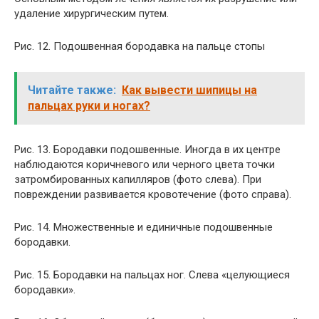
удаление хирургическим путем.
Рис. 12. Подошвенная бородавка на пальце стопы
Читайте также:
Как вывести шипицы на
пальцах руки и ногах?
Рис. 13. Бородавки подошвенные. Иногда в их центре
наблюдаются коричневого или черного цвета точки
затромбированных капилляров (фото слева). При
повреждении развивается кровотечение (фото справа).
Рис. 14. Множественные и единичные подошвенные
бородавки.
Рис. 15. Бородавки на пальцах ног. Слева «целующиеся
бородавки».