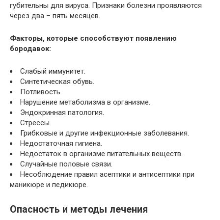
губительны для вируса. Признаки болезни проявляются
через два – пять месяцев.
Факторы, которые способствуют появлению
бородавок:
Слабый иммунитет.
Синтетическая обувь.
Потливость.
Нарушение метаболизма в организме.
Эндокринная патология.
Стрессы.
Грибковые и другие инфекционные заболевания.
Недостаточная гигиена.
Недостаток в организме питательных веществ.
Случайные половые связи.
Несоблюдение правил асептики и антисептики при
маникюре и педикюре.
Опасность и методы лечения